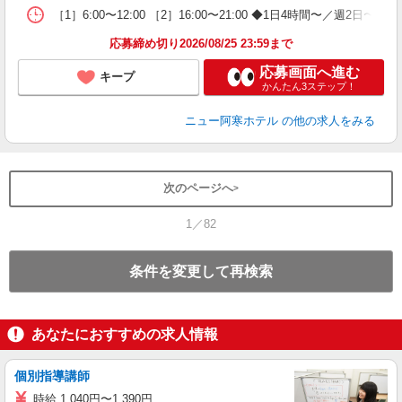
［1］6:00〜12:00 ［2］16:00〜21:00 ◆1日4時間〜／
応募締め切り2026/08/25 23:59まで
応募画面へ進む
キープ
かんたん3ステップ！
ニュー阿寒ホテル
の他の求人をみる
次のページへ
1／82
条件を変更して再検索
あなたにおすすめの求人情報
個別指導講師
時給 1,040円〜1,390円