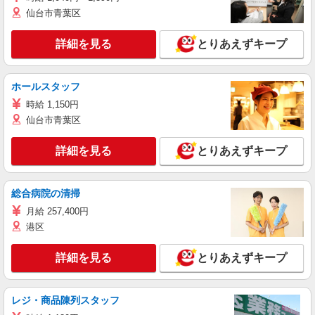
仙台市青葉区
詳細を見る
とりあえずキープ
ホールスタッフ
時給 1,150円
仙台市青葉区
詳細を見る
とりあえずキープ
総合病院の清掃
月給 257,400円
港区
詳細を見る
とりあえずキープ
レジ・商品陳列スタッフ