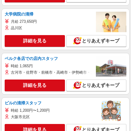
大学病院の清掃
月給 273,650円
品川区
詳細を見る
とりあえずキープ
ベルク各店での店内スタッフ
時給 1,065円
古河市・佐野市・前橋市・高崎市・伊勢崎市・太田市・館林市・藤岡
詳細を見る
とりあえずキープ
ビルの清掃スタッフ
時給 1,200円〜1,200円
大阪市北区
詳細を見る
とりあえずキープ