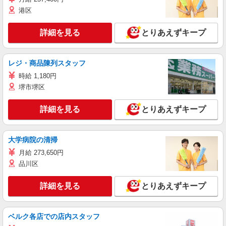
港区
詳細を見る
とりあえずキープ
レジ・商品陳列スタッフ
時給 1,180円
堺市堺区
詳細を見る
とりあえずキープ
大学病院の清掃
月給 273,650円
品川区
詳細を見る
とりあえずキープ
ベルク各店での店内スタッフ