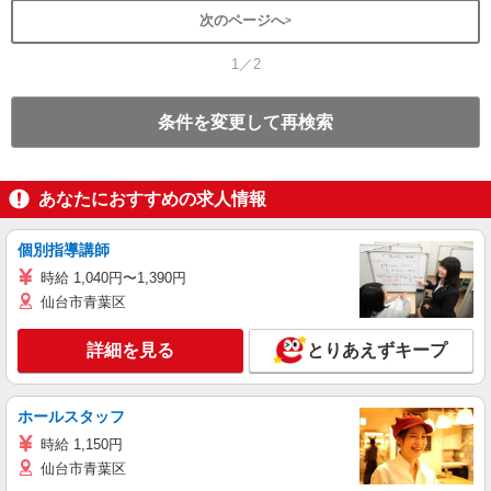
次のページへ
1／2
条件を変更して再検索
あなたにおすすめの求人情報
個別指導講師
時給 1,040円〜1,390円
仙台市青葉区
詳細を見る
とりあえずキープ
ホールスタッフ
時給 1,150円
仙台市青葉区