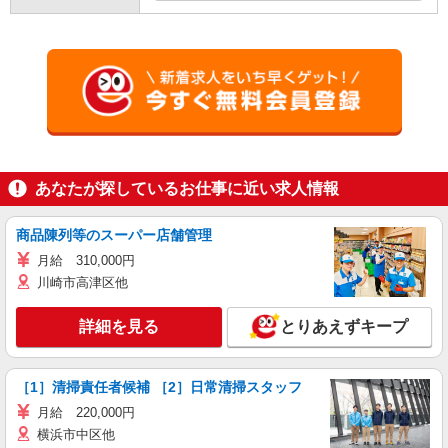
あなたが探しているお仕事に近い求人情報
商品陳列等のスーパー店舗管理
月給 310,000円
川崎市高津区他
詳細を見る
とりあえずキープ
［1］清掃責任者候補 ［2］日常清掃スタッフ
月給 220,000円
横浜市中区他