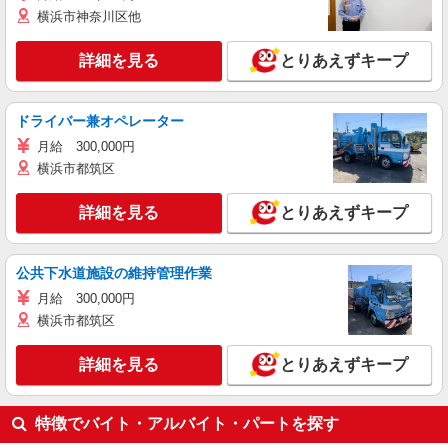
横浜市神奈川区他
詳細を見る
とりあえずキープ
ドライバー兼オペレーター
月給 300,000円
横浜市都筑区
詳細を見る
とりあえずキープ
公共下水道施設の維持管理作業
月給 300,000円
横浜市都筑区
詳細を見る
とりあえずキープ
特徴でバイト・アルバイト・パートを探す