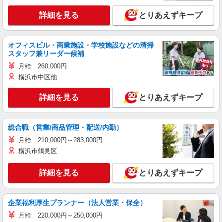
詳細を見る
とりあえずキープ
オフィスビル・商業施設・学校施設などの清掃
スタッフ兼リーダー候補
月給 260,000円
横浜市中区他
詳細を見る
とりあえずキープ
総合職（営業/商品管理・配送/内勤）
月給 210,000円～283,000円
横浜市鶴見区
詳細を見る
とりあえずキープ
企業福利厚生プランナー（法人営業・保全）
月給 220,000円～250,000円