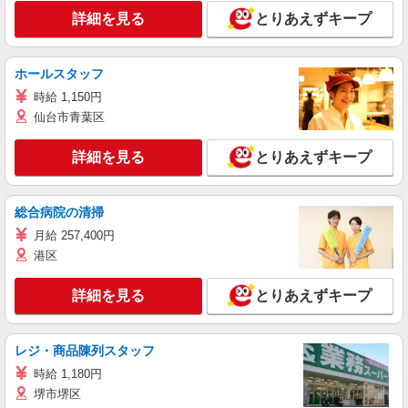
詳細を見る
とりあえずキープ
ホールスタッフ
時給 1,150円
仙台市青葉区
詳細を見る
とりあえずキープ
総合病院の清掃
月給 257,400円
港区
詳細を見る
とりあえずキープ
レジ・商品陳列スタッフ
時給 1,180円
堺市堺区