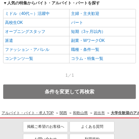
人気の特集からバイト・アルバイト・パートを探す
ミドル（40代～）活躍中
主婦・主夫歓迎
高校生OK
パート
オープニングスタッフ
短期（3ヶ月以内）
派遣
副業・WワークOK
ファッション・アパレル
職種・条件一覧
コンテンツ一覧
コラム・特集一覧
1／1
条件を変更して再検索
アルバイト・バイト・求人TOP
関西
和歌山県
岩出市
大学生歓迎のア
掲載ご希望のお客様へ
よくある質問