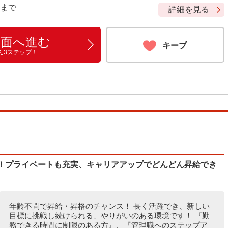
9 まで
詳細を見る
画面へ進む
キープ
ん3ステップ！
％！プライベートも充実、キャリアアップでどんどん昇給でき
年齢不問で昇給・昇格のチャンス！ 長く活躍でき、新しい
目標に挑戦し続けられる、やりがいのある環境です！ 『勤
務できる時間に制限のある方』、『管理職へのステップア