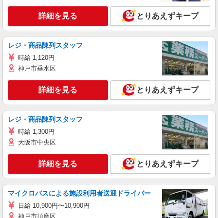
詳細を見る
とりあえずキープ
レジ・商品陳列スタッフ
時給 1,120円
神戸市垂水区
詳細を見る
とりあえずキープ
レジ・商品陳列スタッフ
時給 1,300円
大阪市中央区
詳細を見る
とりあえずキープ
マイクロバスによる施設利用者送迎ドライバー
日給 10,900円〜10,900円
神戸市須磨区