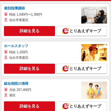
個別指導講師
時給 1,040円〜1,390円
仙台市青葉区
詳細を見る
とりあえずキープ
ホールスタッフ
時給 1,150円
仙台市青葉区
詳細を見る
とりあえずキープ
総合病院の清掃
月給 257,400円
港区
詳細を見る
とりあえずキープ