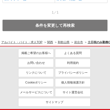
1／1
条件を変更して再検索
アルバイト・バイト・求人TOP
関西
和歌山県
岩出市
土日祝のみ勤務
掲載ご希望のお客様へ
よくある質問
お問い合わせ
利用規約
リンクについて
プライバシーポリシー
Cookieポリシー
個人情報保護方針
メールサービスについて
サイト運営会社
サイトマップ