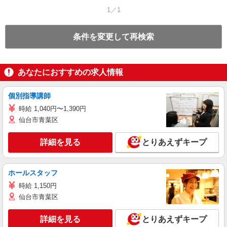
1／1
条件を変更して再検索
あなたにおすすめの求人情報
個別指導講師
時給 1,040円〜1,390円
仙台市青葉区
詳細を見る
とりあえずキープ
ホールスタッフ
時給 1,150円
仙台市青葉区
詳細を見る
とりあえずキープ