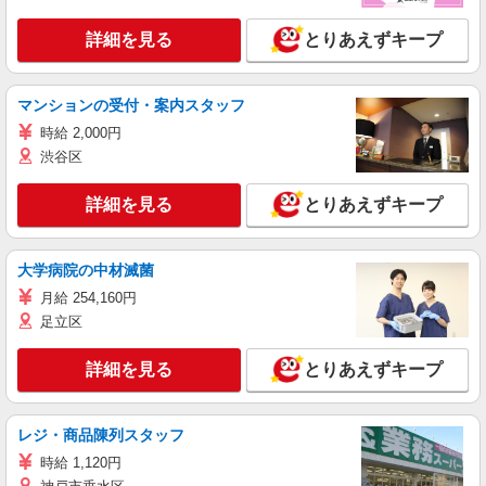
詳細を見る
とりあえずキープ
マンションの受付・案内スタッフ
時給 2,000円
渋谷区
詳細を見る
とりあえずキープ
大学病院の中材滅菌
月給 254,160円
足立区
詳細を見る
とりあえずキープ
レジ・商品陳列スタッフ
時給 1,120円