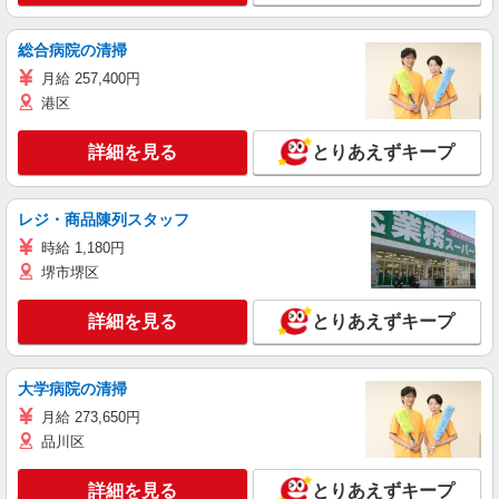
総合病院の清掃
月給 257,400円
港区
詳細を見る
とりあえずキープ
レジ・商品陳列スタッフ
時給 1,180円
堺市堺区
詳細を見る
とりあえずキープ
大学病院の清掃
月給 273,650円
品川区
詳細を見る
とりあえずキープ