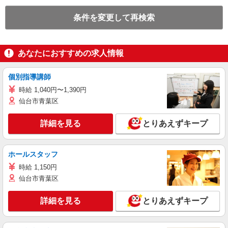
条件を変更して再検索
あなたにおすすめの求人情報
個別指導講師
時給 1,040円〜1,390円
仙台市青葉区
詳細を見る
とりあえずキープ
ホールスタッフ
時給 1,150円
仙台市青葉区
詳細を見る
とりあえずキープ