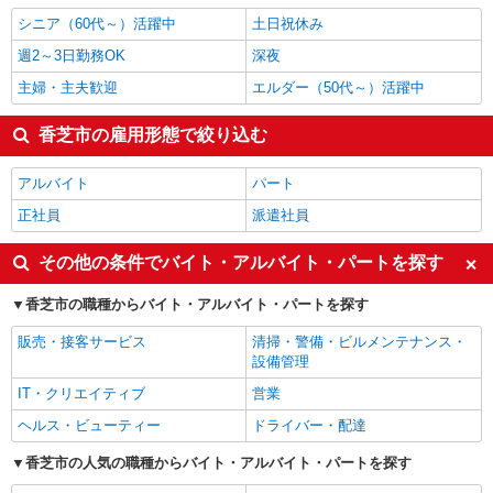
シニア（60代～）活躍中
土日祝休み
週2～3日勤務OK
深夜
主婦・主夫歓迎
エルダー（50代～）活躍中
香芝市の雇用形態で絞り込む
アルバイト
パート
正社員
派遣社員
その他の条件でバイト・アルバイト・パートを探す
香芝市の職種からバイト・アルバイト・パートを探す
販売・接客サービス
清掃・警備・ビルメンテナンス・
設備管理
IT・クリエイティブ
営業
ヘルス・ビューティー
ドライバー・配達
香芝市の人気の職種からバイト・アルバイト・パートを探す