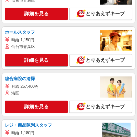
仙台市青葉区
詳細を見る
とりあえずキープ
ホールスタッフ
時給 1,150円
仙台市青葉区
詳細を見る
とりあえずキープ
総合病院の清掃
月給 257,400円
港区
詳細を見る
とりあえずキープ
レジ・商品陳列スタッフ
時給 1,180円