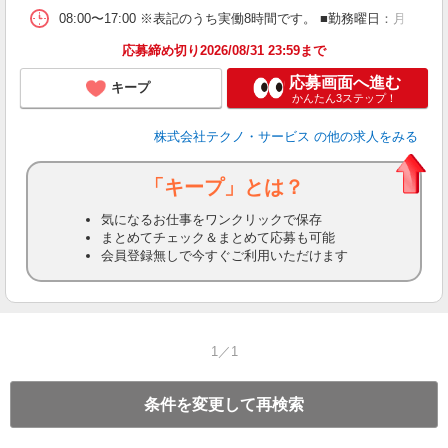
08:00〜17:00 ※表記のうち実働8時間です。 ■勤務曜日：月
応募締め切り2026/08/31 23:59まで
応募画面へ進む
キープ
かんたん3ステップ！
株式会社テクノ・サービス
の他の求人をみる
「キープ」とは？
気になるお仕事をワンクリックで保存
まとめてチェック＆まとめて応募も可能
会員登録無しで今すぐご利用いただけます
1／1
条件を変更して再検索