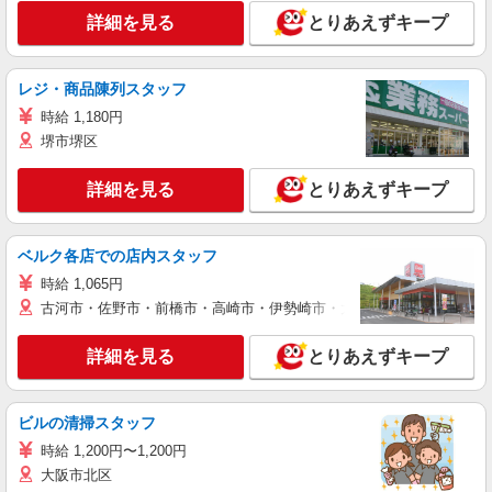
詳細を見る
とりあえずキープ
レジ・商品陳列スタッフ
時給 1,180円
堺市堺区
詳細を見る
とりあえずキープ
ベルク各店での店内スタッフ
時給 1,065円
古河市・佐野市・前橋市・高崎市・伊勢崎市・太田市・館林市・藤岡
詳細を見る
とりあえずキープ
ビルの清掃スタッフ
時給 1,200円〜1,200円
大阪市北区