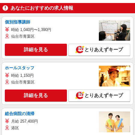
あなたにおすすめの求人情報
個別指導講師
時給 1,040円〜1,390円
仙台市青葉区
詳細を見る
とりあえずキープ
ホールスタッフ
時給 1,150円
仙台市青葉区
詳細を見る
とりあえずキープ
総合病院の清掃
月給 257,400円
港区