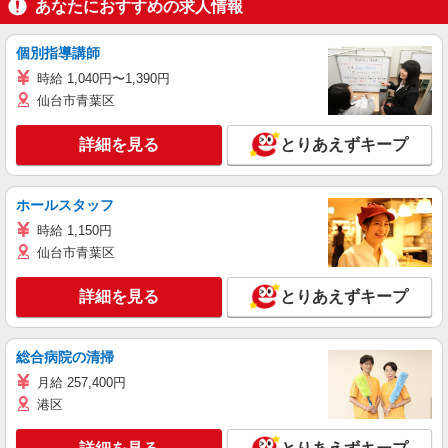
あなたにおすすめの求人情報
個別指導講師
時給 1,040円〜1,390円
仙台市青葉区
詳細を見る
とりあえずキープ
ホールスタッフ
時給 1,150円
仙台市青葉区
詳細を見る
とりあえずキープ
総合病院の清掃
月給 257,400円
港区