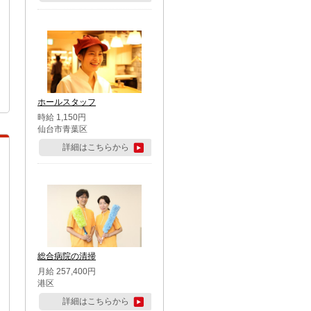
ホールスタッフ
時給 1,150円
仙台市青葉区
詳細はこちらから
総合病院の清掃
月給 257,400円
港区
詳細はこちらから