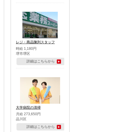
レジ・商品陳列スタッフ
時給 1,180円
堺市堺区
詳細はこちらから
大学病院の清掃
月給 273,650円
品川区
詳細はこちらから