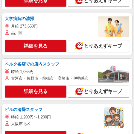
詳細を見る
とりあえずキープ
大学病院の清掃
月給 273,650円
品川区
詳細を見る
とりあえずキープ
ベルク各店での店内スタッフ
時給 1,065円
古河市・佐野市・前橋市・高崎市・伊勢崎市・太田市・館林市・藤岡
詳細を見る
とりあえずキープ
ビルの清掃スタッフ
時給 1,200円〜1,200円
大阪市北区