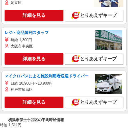
足立区
詳細を見る
とりあえずキープ
レジ・商品陳列スタッフ
時給 1,300円
大阪市中央区
詳細を見る
とりあえずキープ
マイクロバスによる施設利用者送迎ドライバー
日給 10,900円〜10,900円
神戸市須磨区
詳細を見る
とりあえずキープ
横浜市保土ケ谷区の平均時給情報
時給 1,511円