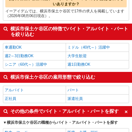
いありますか？
イーアイデムでは、横浜市保土ケ谷区で17件の求人を掲載しています
（2026年08月06日現在）。
横浜市保土ケ谷区の特徴でバイト・アルバイト・パート
を絞り込む
車通勤OK
ミドル（40代～）活躍中
週2～3日勤務OK
大学生歓迎
シニア（60代～）活躍中
週1日勤務OK
横浜市保土ケ谷区の雇用形態で絞り込む
アルバイト
パート
正社員
派遣社員
その他の条件でバイト・アルバイト・パートを探す
横浜市保土ケ谷区の職種からバイト・アルバイト・パートを探す