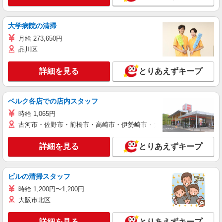
大学病院の清掃
月給 273,650円
品川区
詳細を見る
とりあえずキープ
ベルク各店での店内スタッフ
時給 1,065円
古河市・佐野市・前橋市・高崎市・伊勢崎市・太田市・館林市・藤岡
詳細を見る
とりあえずキープ
ビルの清掃スタッフ
時給 1,200円〜1,200円
大阪市北区
詳細を見る
とりあえずキープ