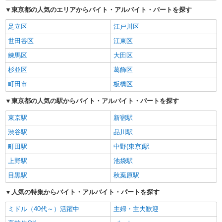
東京都の人気のエリアからバイト・アルバイト・パートを探す
足立区
江戸川区
世田谷区
江東区
練馬区
大田区
杉並区
葛飾区
町田市
板橋区
東京都の人気の駅からバイト・アルバイト・パートを探す
東京駅
新宿駅
渋谷駅
品川駅
町田駅
中野(東京)駅
上野駅
池袋駅
目黒駅
秋葉原駅
人気の特集からバイト・アルバイト・パートを探す
ミドル（40代～）活躍中
主婦・主夫歓迎