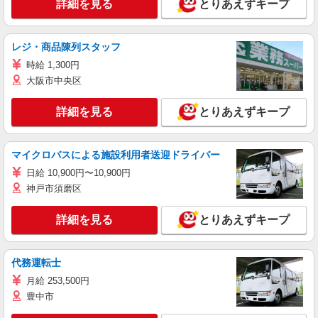
詳細を見る
とりあえずキープ
レジ・商品陳列スタッフ
時給 1,300円
大阪市中央区
詳細を見る
とりあえずキープ
マイクロバスによる施設利用者送迎ドライバー
日給 10,900円〜10,900円
神戸市須磨区
詳細を見る
とりあえずキープ
代務運転士
月給 253,500円
豊中市