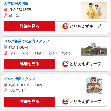
大学病院の清掃
月給 273,650円
品川区
詳細を見る
とりあえずキープ
ベルク各店での店内スタッフ
時給 1,065円
古河市・佐野市・前橋市・高崎市・伊勢崎市・太田市・館林市・藤岡
詳細を見る
とりあえずキープ
ビルの清掃スタッフ
時給 1,200円〜1,200円
大阪市北区
詳細を見る
とりあえずキープ