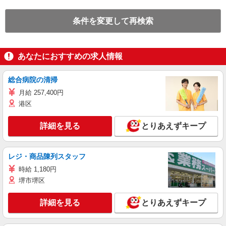
条件を変更して再検索
あなたにおすすめの求人情報
総合病院の清掃
月給 257,400円
港区
詳細を見る
とりあえずキープ
レジ・商品陳列スタッフ
時給 1,180円
堺市堺区
詳細を見る
とりあえずキープ