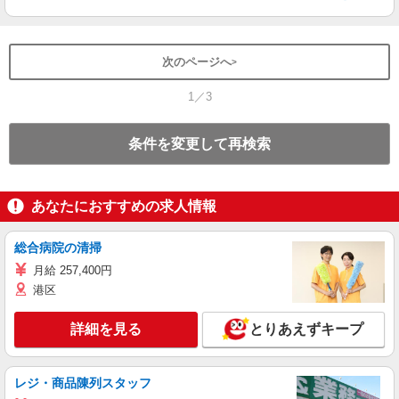
次のページへ
1／3
条件を変更して再検索
あなたにおすすめの求人情報
総合病院の清掃
月給 257,400円
港区
詳細を見る
とりあえずキープ
レジ・商品陳列スタッフ