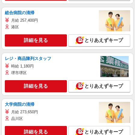
総合病院の清掃
月給 257,400円
港区
詳細を見る
とりあえずキープ
レジ・商品陳列スタッフ
時給 1,180円
堺市堺区
詳細を見る
とりあえずキープ
大学病院の清掃
月給 273,650円
品川区
詳細を見る
とりあえずキープ