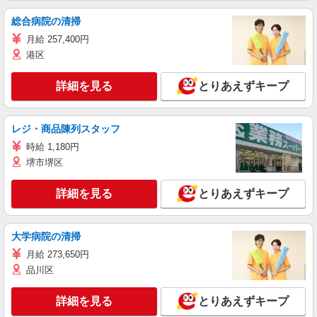
総合病院の清掃
月給 257,400円
港区
詳細を見る
とりあえずキープ
レジ・商品陳列スタッフ
時給 1,180円
堺市堺区
詳細を見る
とりあえずキープ
大学病院の清掃
月給 273,650円
品川区
詳細を見る
とりあえずキープ