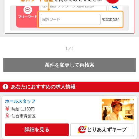
1／1
条件を変更して再検索
あなたにおすすめの求人情報
ホールスタッフ
時給 1,150円
仙台市青葉区
詳細を見る
とりあえずキープ