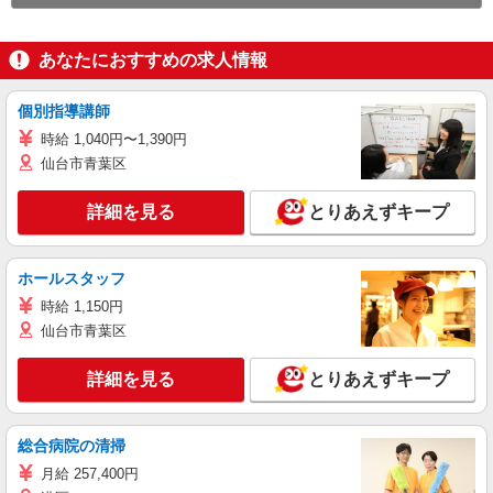
あなたにおすすめの求人情報
個別指導講師
時給 1,040円〜1,390円
仙台市青葉区
詳細を見る
とりあえずキープ
ホールスタッフ
時給 1,150円
仙台市青葉区
詳細を見る
とりあえずキープ
総合病院の清掃
月給 257,400円