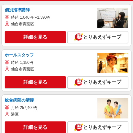
個別指導講師
時給 1,040円〜1,390円
仙台市青葉区
詳細を見る
とりあえずキープ
ホールスタッフ
時給 1,150円
仙台市青葉区
詳細を見る
とりあえずキープ
総合病院の清掃
月給 257,400円
港区
詳細を見る
とりあえずキープ