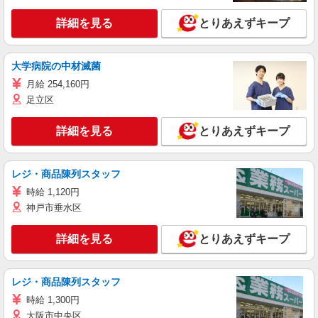
詳細を見る
とりあえずキープ
大学病院の中材滅菌
月給 254,160円
足立区
詳細を見る
とりあえずキープ
レジ・商品陳列スタッフ
時給 1,120円
神戸市垂水区
詳細を見る
とりあえずキープ
レジ・商品陳列スタッフ
時給 1,300円
大阪市中央区