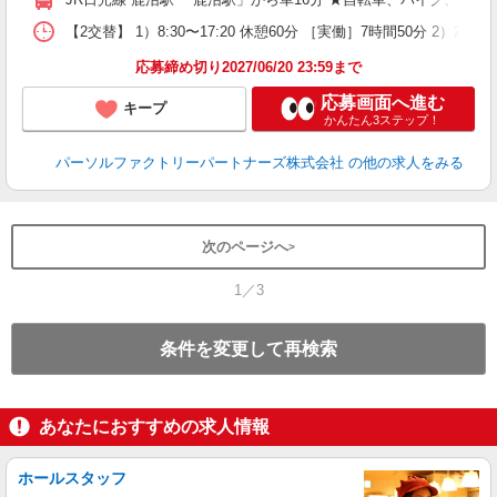
【2交替】 1）8:30〜17:20 休憩60分 ［実働］7時間50分 2）20
応募締め切り2027/06/20 23:59まで
応募画面へ進む
キープ
かんたん3ステップ！
パーソルファクトリーパートナーズ株式会社
の他の求人をみる
次のページへ
1／3
条件を変更して再検索
あなたにおすすめの求人情報
ホールスタッフ