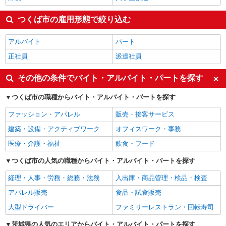
つくば市の雇用形態で絞り込む
アルバイト
パート
正社員
派遣社員
その他の条件でバイト・アルバイト・パートを探す
つくば市の職種からバイト・アルバイト・パートを探す
ファッション・アパレル
販売・接客サービス
建築・設備・アクティブワーク
オフィスワーク・事務
医療・介護・福祉
飲食・フード
つくば市の人気の職種からバイト・アルバイト・パートを探す
経理・人事・労務・総務・法務
入出庫・商品管理・検品・検査
アパレル販売
食品・試食販売
大型ドライバー
ファミリーレストラン・回転寿司
茨城県の人気のエリアからバイト・アルバイト・パートを探す