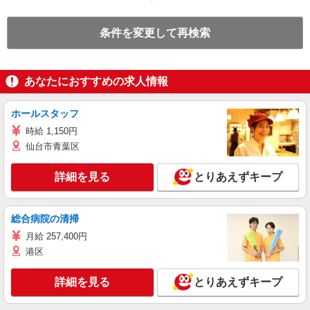
条件を変更して再検索
あなたにおすすめの求人情報
ホールスタッフ
時給 1,150円
仙台市青葉区
詳細を見る
とりあえずキープ
総合病院の清掃
月給 257,400円
港区
詳細を見る
とりあえずキープ