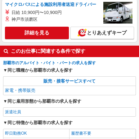
マイクロバスによる施設利用者送迎ドライバー
日給 10,900円〜10,900円
神戸市須磨区
詳細を見る
とりあえずキープ
このお仕事に関連する条件で探す
那覇市のアルバイト・バイト・パートの求人を探す
同じ職種から那覇市の求人を探す
販売・接客サービスすべて
家電・携帯販売
同じ雇用形態から那覇市の求人を探す
派遣社員
同じ特徴から那覇市の求人を探す
即日勤務OK
履歴書不要