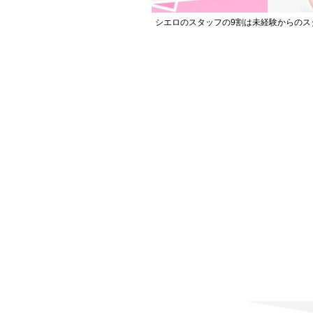
シエロのスタッフの9割は未経験からのス