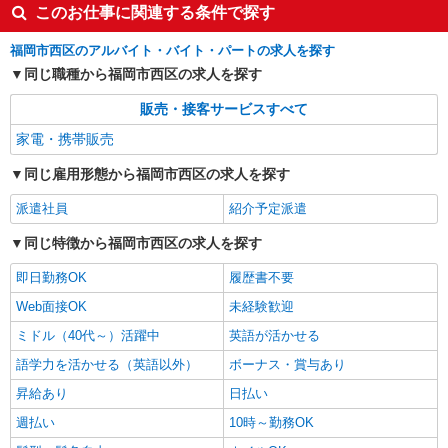
このお仕事に関連する条件で探す
福岡市西区のアルバイト・バイト・パートの求人を探す
同じ職種から福岡市西区の求人を探す
販売・接客サービスすべて
家電・携帯販売
同じ雇用形態から福岡市西区の求人を探す
派遣社員
紹介予定派遣
同じ特徴から福岡市西区の求人を探す
即日勤務OK
履歴書不要
Web面接OK
未経験歓迎
ミドル（40代～）活躍中
英語が活かせる
語学力を活かせる（英語以外）
ボーナス・賞与あり
昇給あり
日払い
週払い
10時～勤務OK