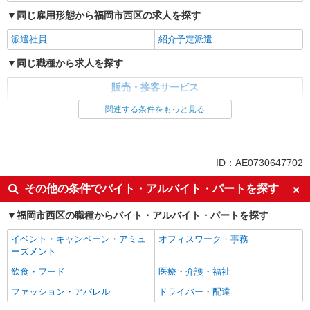
同じ雇用形態から福岡市西区の求人を探す
派遣社員
紹介予定派遣
同じ職種から求人を探す
販売・接客サービス
家電・携帯販売
関連する条件をもっと見る
ID：AE0730647702
その他の条件でバイト・アルバイト・パートを探す
福岡市西区の職種からバイト・アルバイト・パートを探す
イベント・キャンペーン・アミュ
オフィスワーク・事務
ーズメント
飲食・フード
医療・介護・福祉
ファッション・アパレル
ドライバー・配達