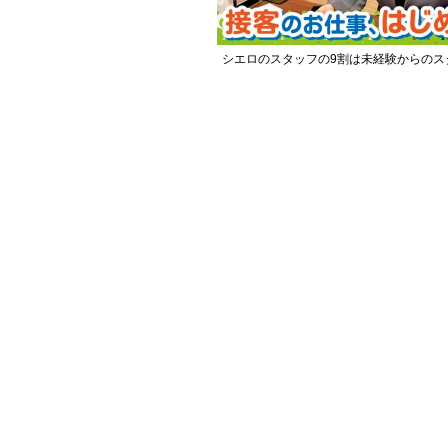
シエロのスタッフの9割は未経験からのス