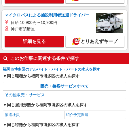
詳細を見る
キープ
マイクロバスによる施設利用者送迎ドライバー
日給 10,900円〜10,900円
神戸市須磨区
詳細を見る
とりあえずキープ
このお仕事に関連する条件で探す
福岡市博多区のアルバイト・バイト・パートの求人を探す
同じ職種から福岡市博多区の求人を探す
販売・接客サービスすべて
その他販売・サービス
同じ雇用形態から福岡市博多区の求人を探す
派遣社員
紹介予定派遣
同じ特徴から福岡市博多区の求人を探す