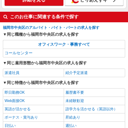
このお仕事に関連する条件で探す
福岡市中央区のアルバイト・バイト・パートの求人を探す
同じ職種から福岡市中央区の求人を探す
オフィスワーク・事務すべて
コールセンター
同じ雇用形態から福岡市中央区の求人を探す
派遣社員
紹介予定派遣
同じ特徴から福岡市中央区の求人を探す
即日勤務OK
履歴書不要
Web面接OK
未経験歓迎
英語が活かせる
語学力を活かせる（英語以外）
ボーナス・賞与あり
昇給あり
日払い
週払い