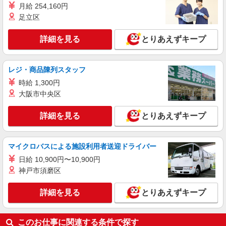
月給 254,160円
足立区
詳細を見る
とりあえずキープ
レジ・商品陳列スタッフ
時給 1,300円
大阪市中央区
詳細を見る
とりあえずキープ
マイクロバスによる施設利用者送迎ドライバー
日給 10,900円〜10,900円
神戸市須磨区
詳細を見る
とりあえずキープ
このお仕事に関連する条件で探す