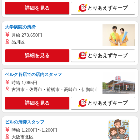
詳細を見る
とりあえずキープ
大学病院の清掃
月給 273,650円
品川区
詳細を見る
とりあえずキープ
ベルク各店での店内スタッフ
時給 1,065円
古河市・佐野市・前橋市・高崎市・伊勢崎市・太田市・館林市・
詳細を見る
とりあえずキープ
ビルの清掃スタッフ
時給 1,200円〜1,200円
大阪市北区