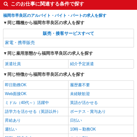
このお仕事に関連する条件で探す
福岡市早良区のアルバイト・バイト・パートの求人を探す
同じ職種から福岡市早良区の求人を探す
販売・接客サービスすべて
家電・携帯販売
同じ雇用形態から福岡市早良区の求人を探す
派遣社員
紹介予定派遣
同じ特徴から福岡市早良区の求人を探す
即日勤務OK
履歴書不要
Web面接OK
未経験歓迎
ミドル（40代～）活躍中
英語が活かせる
語学力を活かせる（英語以外）
ボーナス・賞与あり
昇給あり
日払い
週払い
10時～勤務OK