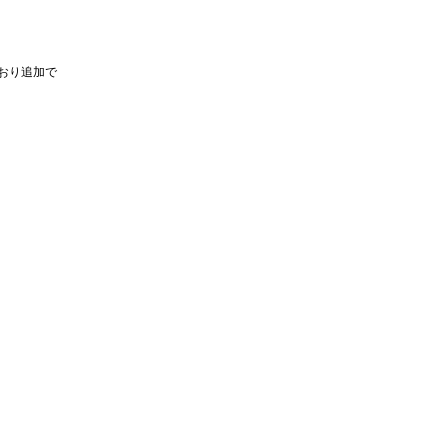
おり追加で