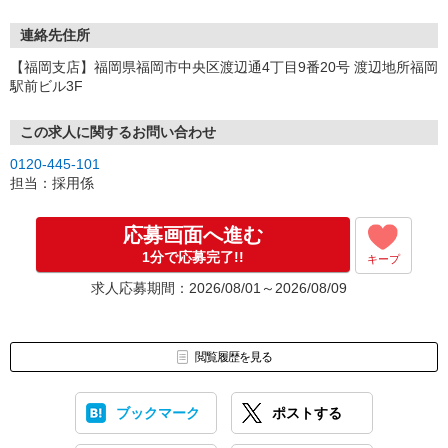
連絡先住所
【福岡支店】福岡県福岡市中央区渡辺通4丁目9番20号 渡辺地所福岡
駅前ビル3F
この求人に関するお問い合わせ
0120-445-101
担当：採用係
応募画面へ進む
1分で応募完了!!
キープ
求人応募期間：2026/08/01～2026/08/09
閲覧履歴を見る
ブックマーク
ポストする