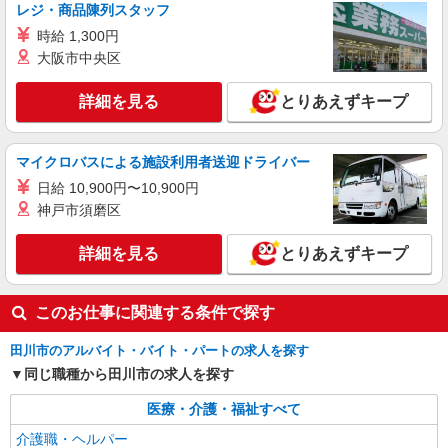
レジ・商品陳列スタッフ
時給 1,300円
大阪市中央区
詳細を見る
とりあえずキープ
マイクロバスによる施設利用者送迎ドライバー
日給 10,900円〜10,900円
神戸市須磨区
詳細を見る
とりあえずキープ
このお仕事に関連する条件で探す
田川市のアルバイト・バイト・パートの求人を探す
同じ職種から田川市の求人を探す
医療・介護・福祉すべて
介護職・ヘルパー