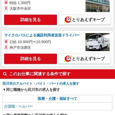
詳細を見る
キープ
時給 1,300円
大阪市中央区
詳細を見る
とりあえずキープ
マイクロバスによる施設利用者送迎ドライバー
日給 10,900円〜10,900円
神戸市須磨区
詳細を見る
とりあえずキープ
このお仕事に関連する条件で探す
田川市のアルバイト・バイト・パートの求人を探す
同じ職種から田川市の求人を探す
医療・介護・福祉すべて
介護職・ヘルパー