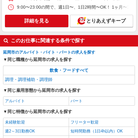
9:00〜23:00の間で、週1日〜、1日2時間〜OK！ 1
詳細を見る
とりあえずキープ
このお仕事に関連する条件で探す
延岡市のアルバイト・バイト・パートの求人を探す
同じ職種から延岡市の求人を探す
飲食・フードすべて
調理・調理補助・調理師
同じ雇用形態から延岡市の求人を探す
アルバイト
パート
同じ特徴から延岡市の求人を探す
未経験歓迎
フリーター歓迎
週2～3日勤務OK
短時間勤務（1日4h以内）OK