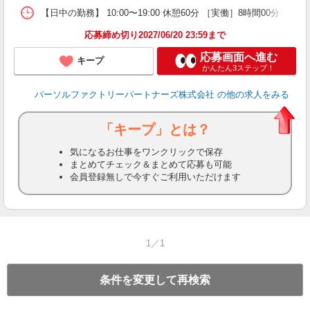
【日中の勤務】 10:00〜19:00 休憩60分 ［実働］8時間00分 【
応募締め切り2027/06/20 23:59まで
応募画面へ進む
キープ
かんたん3ステップ！
パーソルファクトリーパートナーズ株式会社
の他の求人をみる
「キープ」とは？
気になるお仕事をワンクリックで保存
まとめてチェック＆まとめて応募も可能
会員登録無しで今すぐご利用いただけます
1／1
条件を変更して再検索