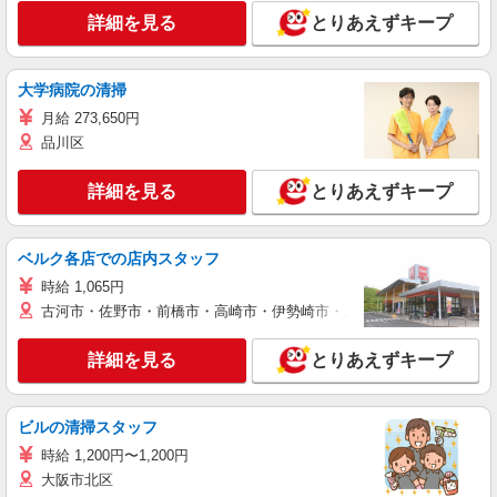
詳細を見る
とりあえずキープ
大学病院の清掃
月給 273,650円
品川区
詳細を見る
とりあえずキープ
ベルク各店での店内スタッフ
時給 1,065円
古河市・佐野市・前橋市・高崎市・伊勢崎市・太田市・館林市・藤岡
詳細を見る
とりあえずキープ
ビルの清掃スタッフ
時給 1,200円〜1,200円
大阪市北区