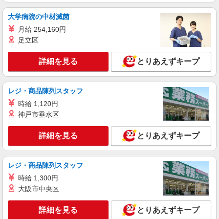
大学病院の中材滅菌
月給 254,160円
足立区
詳細を見る
とりあえずキープ
レジ・商品陳列スタッフ
時給 1,120円
神戸市垂水区
詳細を見る
とりあえずキープ
レジ・商品陳列スタッフ
時給 1,300円
大阪市中央区
詳細を見る
とりあえずキープ