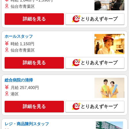
時給 1,040円〜1,390円
仙台市青葉区
詳細を見る
とりあえずキープ
ホールスタッフ
時給 1,150円
仙台市青葉区
詳細を見る
とりあえずキープ
総合病院の清掃
月給 257,400円
港区
詳細を見る
とりあえずキープ
レジ・商品陳列スタッフ