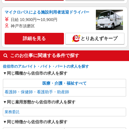
マイクロバスによる施設利用者送迎ドライバー
日給 10,900円〜10,900円
神戸市須磨区
詳細を見る
とりあえずキープ
このお仕事に関連する条件で探す
佐伯市のアルバイト・バイト・パートの求人を探す
同じ職種から佐伯市の求人を探す
医療・介護・福祉すべて
看護師・保健師・看護助手・助産師
同じ雇用形態から佐伯市の求人を探す
業務委託
同じ特徴から佐伯市の求人を探す