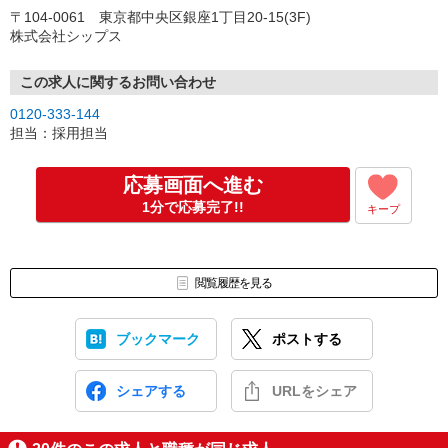
〒104-0061 東京都中央区銀座1丁目20-15(3F)
株式会社シップス
この求人に関するお問い合わせ
0120-333-144
担当：採用担当
応募画面へ進む
1分で応募完了!!
キープ
閲覧履歴を見る
ブックマーク
ポストする
シェアする
URLをシェア