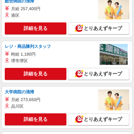
総合病院の清掃
月給 257,400円
港区
詳細を見る
とりあえずキープ
レジ・商品陳列スタッフ
時給 1,180円
堺市堺区
詳細を見る
とりあえずキープ
大学病院の清掃
月給 273,650円
品川区
詳細を見る
とりあえずキープ