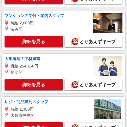
マンションの受付・案内スタッフ
時給 2,000円
渋谷区
詳細を見る
とりあえずキープ
大学病院の中材滅菌
月給 254,160円
足立区
詳細を見る
とりあえずキープ
レジ・商品陳列スタッフ
時給 1,300円
大阪市中央区