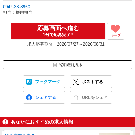
0942-38-8960
担当：採用担当
応募画面へ進む
1分で応募完了!!
キープ
求人応募期間：2026/07/27～2026/08/31
閲覧履歴を見る
ブックマーク
ポストする
シェアする
URLをシェア
あなたにおすすめの求人情報