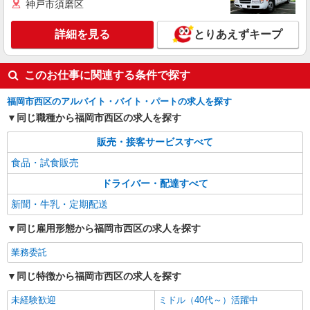
神戸市須磨区
詳細を見る
とりあえずキープ
このお仕事に関連する条件で探す
福岡市西区のアルバイト・バイト・パートの求人を探す
同じ職種から福岡市西区の求人を探す
販売・接客サービスすべて
食品・試食販売
ドライバー・配達すべて
新聞・牛乳・定期配送
同じ雇用形態から福岡市西区の求人を探す
業務委託
同じ特徴から福岡市西区の求人を探す
未経験歓迎
ミドル（40代～）活躍中