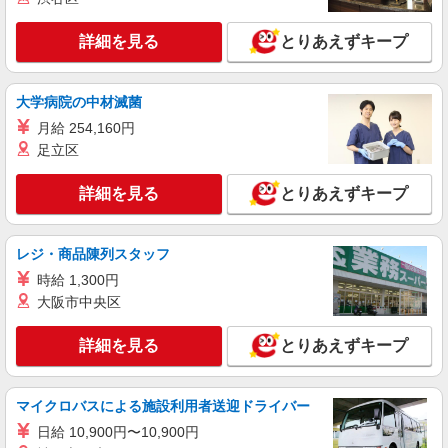
詳細を見る
とりあえずキープ
大学病院の中材滅菌
月給 254,160円
足立区
詳細を見る
とりあえずキープ
レジ・商品陳列スタッフ
時給 1,300円
大阪市中央区
詳細を見る
とりあえずキープ
マイクロバスによる施設利用者送迎ドライバー
日給 10,900円〜10,900円