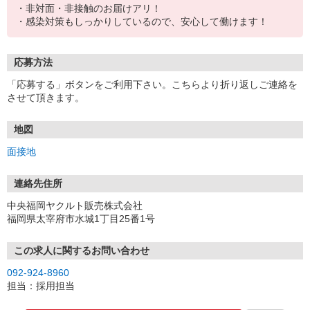
・非対面・非接触のお届けアリ！
・感染対策もしっかりしているので、安心して働けます！
応募方法
「応募する」ボタンをご利用下さい。こちらより折り返しご連絡を
させて頂きます。
地図
面接地
連絡先住所
中央福岡ヤクルト販売株式会社
福岡県太宰府市水城1丁目25番1号
この求人に関するお問い合わせ
092-924-8960
担当：採用担当