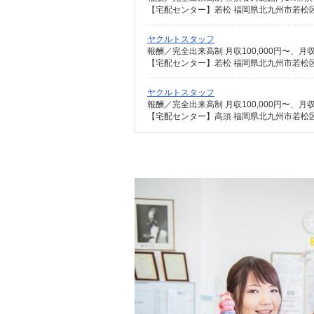
【宅配センター】若松 福岡県北九州市若松区浜
ヤクルトスタッフ
【宅配センター】若松 福岡県北九州市若松区浜
ヤクルトスタッフ
【宅配センター】高須 福岡県北九州市若松区高須