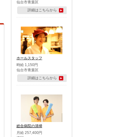
仙台市青葉区
詳細はこちらから
ホールスタッフ
時給 1,150円
仙台市青葉区
詳細はこちらから
総合病院の清掃
月給 257,400円