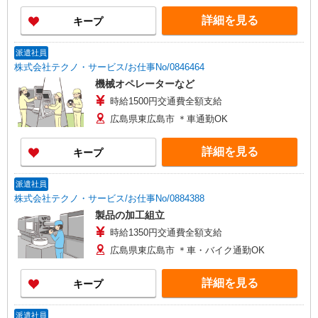
詳細を見る
キープ
派遣社員
株式会社テクノ・サービス/お仕事No/0846464
機械オペレーターなど
時給1500円交通費全額支給
広島県東広島市 ＊車通勤OK
詳細を見る
キープ
派遣社員
株式会社テクノ・サービス/お仕事No/0884388
製品の加工組立
時給1350円交通費全額支給
広島県東広島市 ＊車・バイク通勤OK
詳細を見る
キープ
派遣社員