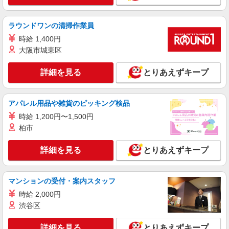
詳細を見る
キープ
ラウンドワンの清掃作業員
時給 1,400円
大阪市城東区
詳細を見る
とりあえずキープ
アパレル用品や雑貨のピッキング検品
時給 1,200円〜1,500円
柏市
詳細を見る
とりあえずキープ
マンションの受付・案内スタッフ
時給 2,000円
渋谷区
詳細を見る
とりあえずキープ