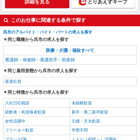
詳細を見る
とりあえずキープ
このお仕事に関連する条件で探す
呉市のアルバイト・バイト・パートの求人を探す
同じ職種から呉市の求人を探す
医療・介護・福祉すべて
看護師・保健師・看護助手・助産師
同じ雇用形態から呉市の求人を探す
派遣社員
同じ特徴から呉市の求人を探す
入社日応相談
未経験歓迎
経験者・有資格者歓迎
新卒・第二新卒歓迎
女性活躍中
主婦・主夫歓迎
フリーター歓迎
学歴不問
ブランクOK
ミドル（40代～）活躍中