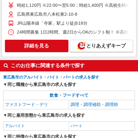
時給1,120円 ※22:00〜翌5:00：時給1,400円 ※高校生時給1,
広島県東広島市八本松東2-10-8
JR山陽本線「寺家」駅より徒歩18分
24時間募集 1日2時間、週2日からOKのシフト制！ ※高校生
詳細を見る
とりあえずキープ
このお仕事に関連する条件で探す
東広島市のアルバイト・バイト・パートの求人を探す
同じ職種から東広島市の求人を探す
飲食・フードすべて
ファストフード・デリ
調理・調理補助・調理師
同じ雇用形態から東広島市の求人を探す
アルバイト
パート
同じ特徴から東広島市の求人を探す