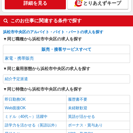
詳細を見る
とりあえずキープ
このお仕事に関連する条件で探す
浜松市中央区のアルバイト・バイト・パートの求人を探す
同じ職種から浜松市中央区の求人を探す
販売・接客サービスすべて
家電・携帯販売
同じ雇用形態から浜松市中央区の求人を探す
紹介予定派遣
同じ特徴から浜松市中央区の求人を探す
即日勤務OK
履歴書不要
Web面接OK
未経験歓迎
ミドル（40代～）活躍中
英語が活かせる
語学力を活かせる（英語以外）
ボーナス・賞与あり