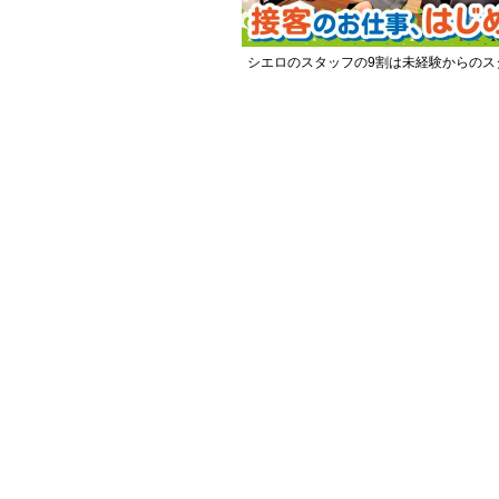
シエロのスタッフの9割は未経験からのス