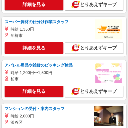
詳細を見る
とりあえずキープ
スーパー資材の仕分け作業スタッフ
時給 1,350円
船橋市
詳細を見る
とりあえずキープ
アパレル用品や雑貨のピッキング検品
時給 1,200円〜1,500円
柏市
詳細を見る
とりあえずキープ
マンションの受付・案内スタッフ
時給 2,000円
渋谷区