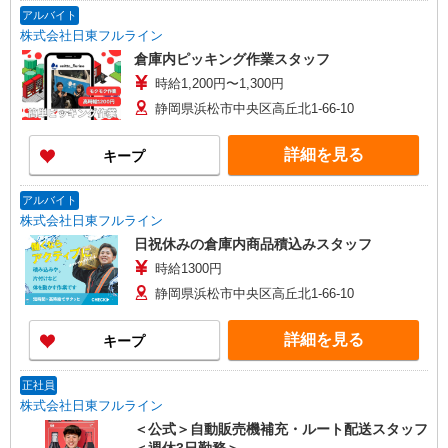
アルバイト
株式会社日東フルライン
倉庫内ピッキング作業スタッフ
時給1,200円〜1,300円
静岡県浜松市中央区高丘北1-66-10
詳細を見る
キープ
アルバイト
株式会社日東フルライン
日祝休みの倉庫内商品積込みスタッフ
時給1300円
静岡県浜松市中央区高丘北1-66-10
詳細を見る
キープ
正社員
株式会社日東フルライン
＜公式＞自動販売機補充・ルート配送スタッフ