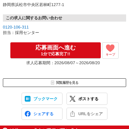
静岡県浜松市中央区若林町1277-1
この求人に関するお問い合わせ
0120-106-311
担当：採用センター
応募画面へ進む
1分で応募完了!!
キープ
求人応募期間：2026/08/07～2026/08/20
閲覧履歴を見る
ブックマーク
ポストする
シェアする
URLをシェア