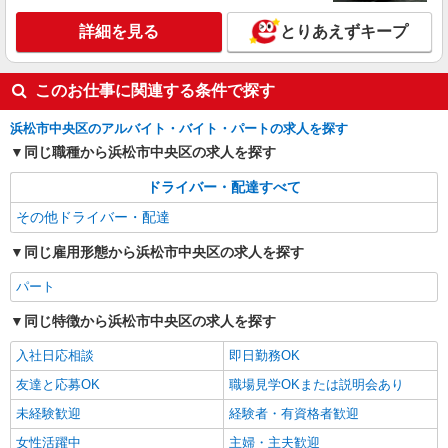
詳細を見る
とりあえずキープ
このお仕事に関連する条件で探す
浜松市中央区のアルバイト・バイト・パートの求人を探す
同じ職種から浜松市中央区の求人を探す
ドライバー・配達すべて
その他ドライバー・配達
同じ雇用形態から浜松市中央区の求人を探す
パート
同じ特徴から浜松市中央区の求人を探す
入社日応相談
即日勤務OK
友達と応募OK
職場見学OKまたは説明会あり
未経験歓迎
経験者・有資格者歓迎
女性活躍中
主婦・主夫歓迎